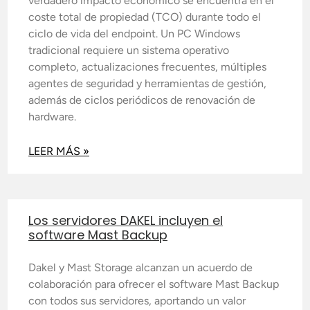
verdadero impacto económico se encuentra en el
coste total de propiedad (TCO) durante todo el
ciclo de vida del endpoint. Un PC Windows
tradicional requiere un sistema operativo
completo, actualizaciones frecuentes, múltiples
agentes de seguridad y herramientas de gestión,
además de ciclos periódicos de renovación de
hardware.
LEER MÁS »
Los servidores DAKEL incluyen el
software Mast Backup
Dakel y Mast Storage alcanzan un acuerdo de
colaboración para ofrecer el software Mast Backup
con todos sus servidores, aportando un valor