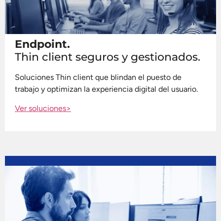
Endpoint.
Thin client seguros y gestionados.
Soluciones Thin client que blindan el puesto de
trabajo y optimizan la experiencia digital del usuario.
Ver soluciones>