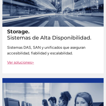
Storage.
Sistemas de Alta Disponibilidad.
Sistemas DAS, SAN y unificados que aseguran
accesibilidad, fiabilidad y escalabilidad.
Ver soluciones>