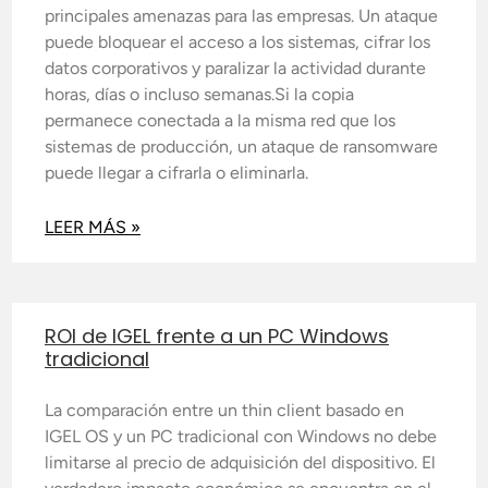
principales amenazas para las empresas. Un ataque
puede bloquear el acceso a los sistemas, cifrar los
datos corporativos y paralizar la actividad durante
horas, días o incluso semanas.Si la copia
permanece conectada a la misma red que los
sistemas de producción, un ataque de ransomware
puede llegar a cifrarla o eliminarla.
LEER MÁS »
ROI de IGEL frente a un PC Windows
tradicional
La comparación entre un thin client basado en
IGEL OS y un PC tradicional con Windows no debe
limitarse al precio de adquisición del dispositivo. El