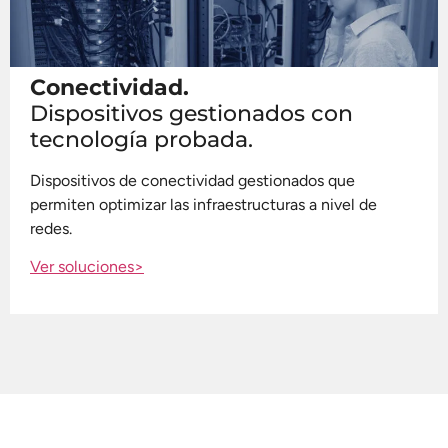
Conectividad.
Dispositivos gestionados con
tecnología probada.
Dispositivos de conectividad gestionados que
permiten optimizar las infraestructuras a nivel de
redes.
Ver soluciones>