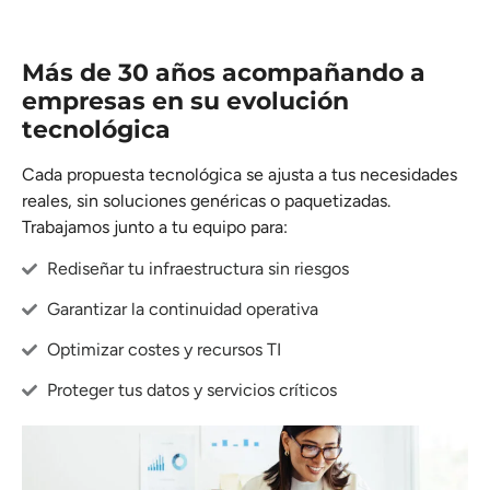
Más de 30 años acompañando a
empresas en su evolución
tecnológica
Cada propuesta tecnológica se ajusta a tus necesidades
reales, sin soluciones genéricas o paquetizadas.
Trabajamos junto a tu equipo para:
Rediseñar tu infraestructura sin riesgos
Garantizar la continuidad operativa
Optimizar costes y recursos TI
Proteger tus datos y servicios críticos