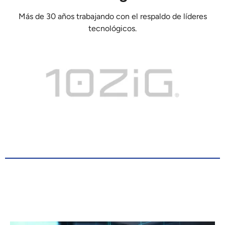
Más de 30 años trabajando con el respaldo de líderes
tecnológicos.