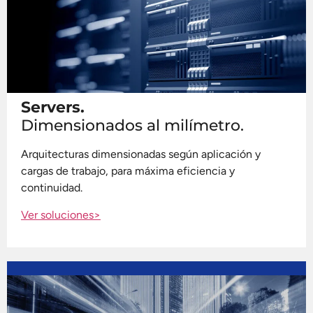
Servers.
Dimensionados al milímetro.
Arquitecturas dimensionadas según aplicación y
cargas de trabajo, para máxima eficiencia y
continuidad.
Ver soluciones>