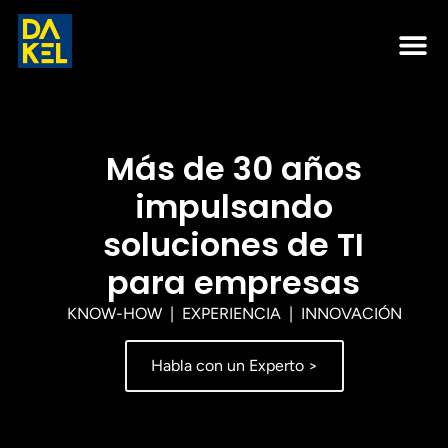
Más de 30 años
impulsando
soluciones de TI
para empresas
KNOW-HOW | EXPERIENCIA | INNOVACIÓN
Habla con un Experto >