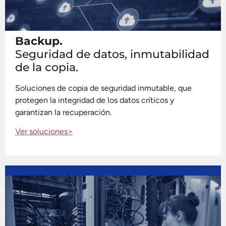
Backup.
Seguridad de datos, inmutabilidad
de la copia.
Soluciones de copia de seguridad inmutable, que
protegen la integridad de los datos críticos y
garantizan la recuperación.
Ver soluciones>