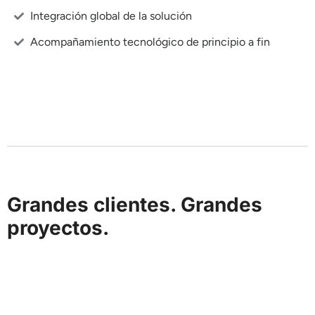
Integración global de la solución
Acompañamiento tecnológico de principio a fin
Grandes clientes. Grandes
proyectos.