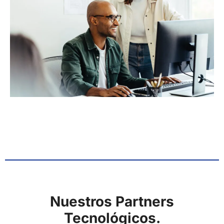
Nuestros Partners
Tecnológicos.