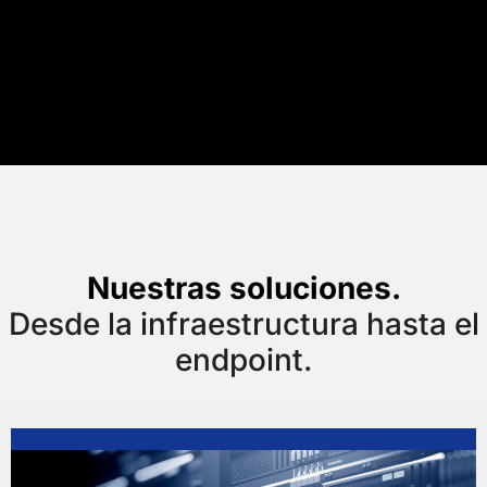
Nuestras soluciones.
Desde la infraestructura hasta el
endpoint.