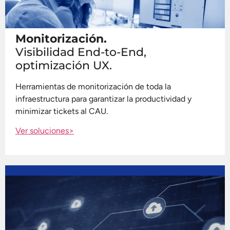
Monitorización.
Visibilidad End-to-End,
optimización UX.
Herramientas de monitorización de toda la
infraestructura para garantizar la productividad y
minimizar tickets al CAU.
Ver soluciones>