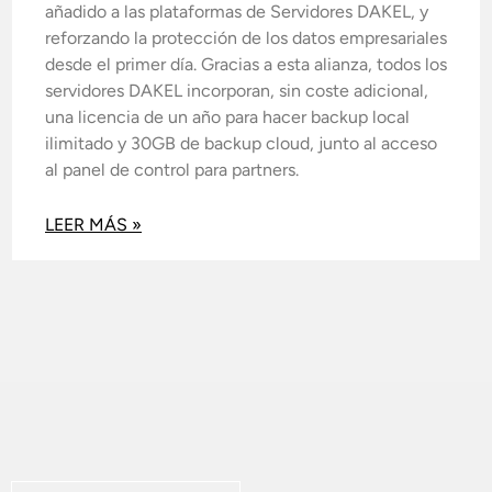
añadido a las plataformas de Servidores DAKEL, y
reforzando la protección de los datos empresariales
desde el primer día. Gracias a esta alianza, todos los
servidores DAKEL incorporan, sin coste adicional,
una licencia de un año para hacer backup local
ilimitado y 30GB de backup cloud, junto al acceso
al panel de control para partners.
LEER MÁS »