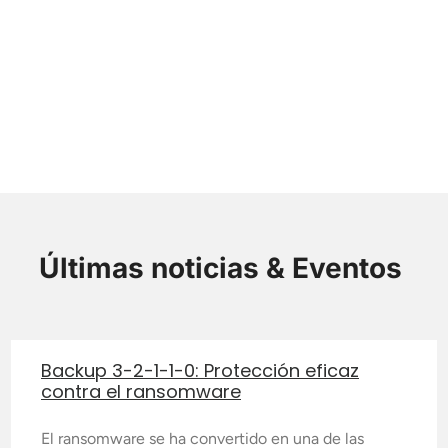
Últimas noticias & Eventos
Backup 3-2-1-1-0: Protección eficaz
contra el ransomware
El ransomware se ha convertido en una de las