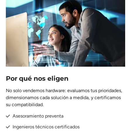
Por qué nos eligen
No solo vendemos hardware: evaluamos tus prioridades,
dimensionamos cada solución a medida, y certificamos
su compatibilidad.
Asesoramiento preventa
Ingenieros técnicos certificados