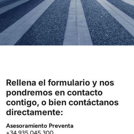
Rellena el formulario y nos
pondremos en contacto
contigo, o bien contáctanos
directamente:
Asesoramiento Preventa
+34 935 045 300