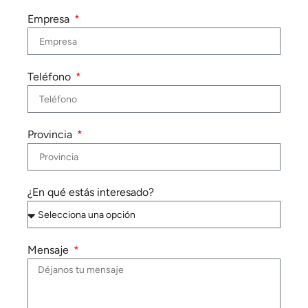
Empresa
Teléfono
Provincia
¿En qué estás interesado?
Mensaje