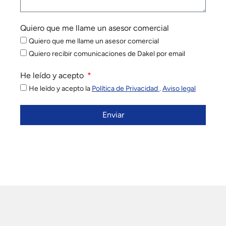
Quiero que me llame un asesor comercial
Quiero que me llame un asesor comercial
Quiero recibir comunicaciones de Dakel por email
He leído y acepto
He leído y acepto la
Política de Privacidad
.
Aviso legal
Enviar