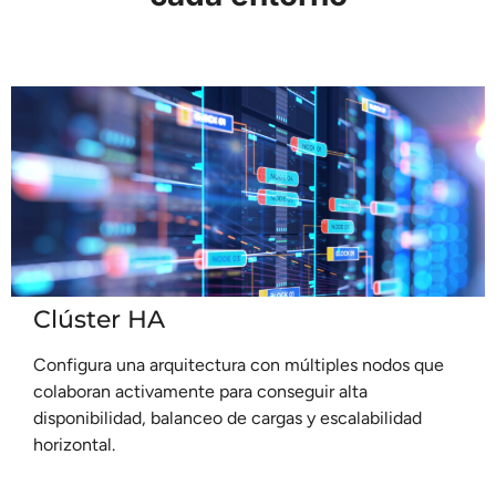
Clúster HA
Configura una arquitectura con múltiples nodos que
colaboran activamente para conseguir alta
disponibilidad, balanceo de cargas y escalabilidad
horizontal.
Leer más