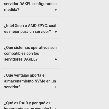
servidor DAKEL configurado a
medida?
¿Intel Xeon o AMD EPYC: cuál
es mejor para un servidor?
¿Qué sistemas operativos son
compatibles con los
servidores DAKEL?
¿Qué ventajas aporta el
almacenamiento NVMe en un
servidor?
¿Qué es RAID y por qué es
importante en un servidor?