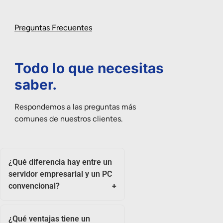
Preguntas Frecuentes
Todo lo que necesitas
saber.
Respondemos a las preguntas más
comunes de nuestros clientes.
¿Qué diferencia hay entre un
servidor empresarial y un PC
convencional?
¿Qué ventajas tiene un