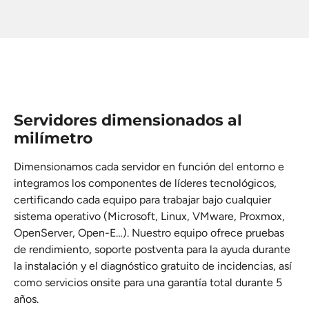
Servidores dimensionados al
milímetro
Dimensionamos cada servidor en función del entorno e
integramos los componentes de líderes tecnológicos,
certificando cada equipo para trabajar bajo cualquier
sistema operativo (Microsoft, Linux, VMware, Proxmox,
OpenServer, Open-E…). Nuestro equipo ofrece pruebas
de rendimiento, soporte postventa para la ayuda durante
la instalación y el diagnóstico gratuito de incidencias, así
como servicios onsite para una garantía total durante 5
años.