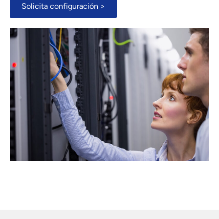
Solicita configuración >