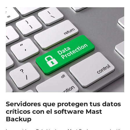
Servidores que protegen tus datos
críticos con el software Mast
Backup