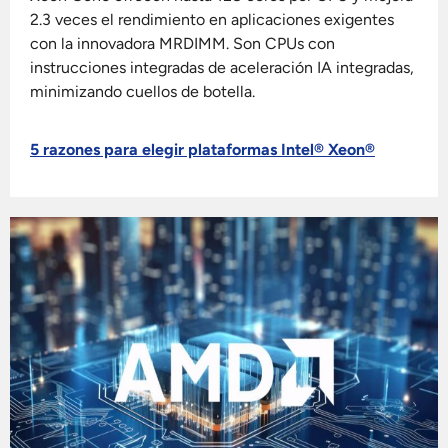
2.3 veces el rendimiento en aplicaciones exigentes
con la innovadora MRDIMM. Son CPUs con
instrucciones integradas de aceleración IA integradas,
minimizando cuellos de botella.
5 razones para elegir plataformas Intel® Xeon®