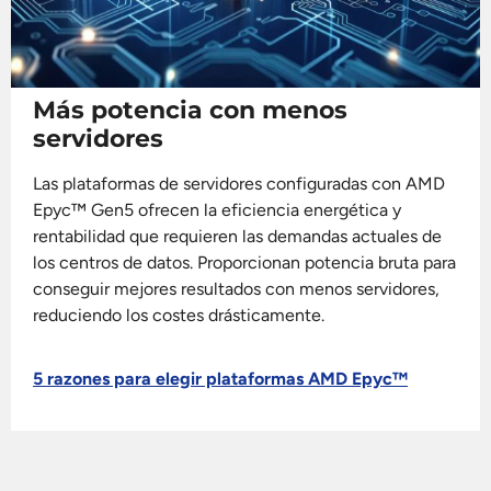
Más potencia con menos
servidores
Las plataformas de servidores configuradas con AMD
Epyc™ Gen5 ofrecen la eficiencia energética y
rentabilidad que requieren las demandas actuales de
los centros de datos. Proporcionan potencia bruta para
conseguir mejores resultados con menos servidores,
reduciendo los costes drásticamente.
5 razones para elegir plataformas AMD Epyc™