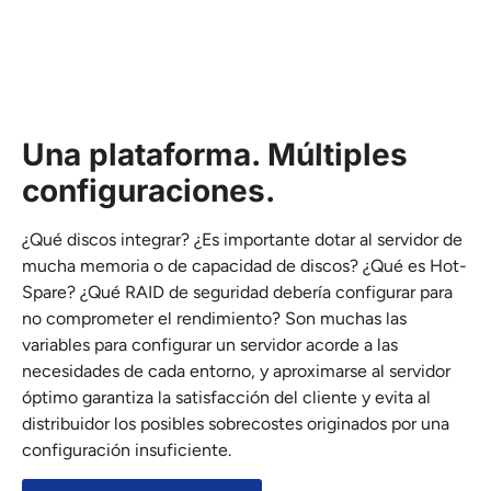
Una plataforma. Múltiples
configuraciones.
¿Qué discos integrar? ¿Es importante dotar al servidor de
mucha memoria o de capacidad de discos? ¿Qué es Hot-
Spare? ¿Qué RAID de seguridad debería configurar para
no comprometer el rendimiento? Son muchas las
variables para configurar un servidor acorde a las
necesidades de cada entorno, y aproximarse al servidor
óptimo garantiza la satisfacción del cliente y evita al
distribuidor los posibles sobrecostes originados por una
configuración insuficiente.