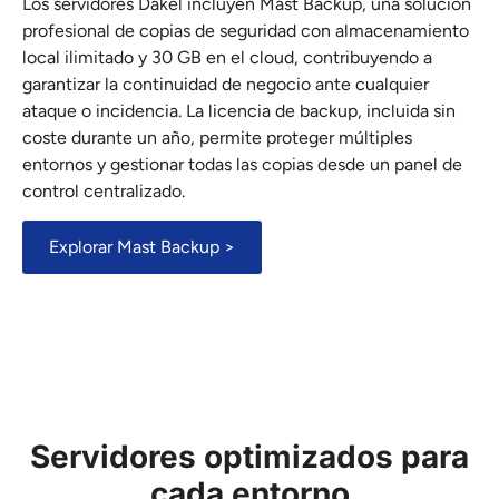
Los servidores Dakel incluyen Mast Backup, una solución
profesional de copias de seguridad con almacenamiento
local ilimitado y 30 GB en el cloud, contribuyendo a
garantizar la continuidad de negocio ante cualquier
ataque o incidencia. La licencia de backup, incluida sin
coste durante un año, permite proteger múltiples
entornos y gestionar todas las copias desde un panel de
control centralizado.
Explorar Mast Backup >
Servidores optimizados para
cada entorno