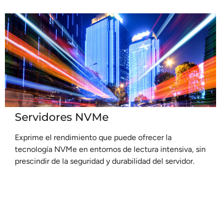
Servidores NVMe
Exprime el rendimiento que puede ofrecer la
tecnología NVMe en entornos de lectura intensiva, sin
prescindir de la seguridad y durabilidad del servidor.
Leer más