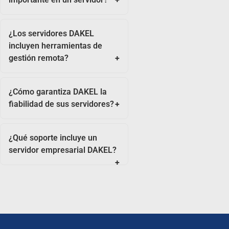
¿Los servidores DAKEL
incluyen herramientas de
gestión remota?
¿Cómo garantiza DAKEL la
fiabilidad de sus servidores?
¿Qué soporte incluye un
servidor empresarial DAKEL?