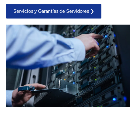
Servicios y Garantías de Servidores ❯