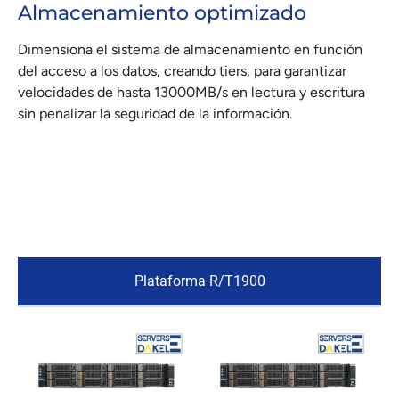
Almacenamiento optimizado
Dimensiona el sistema de almacenamiento en función
del acceso a los datos, creando tiers, para garantizar
velocidades de hasta 13000MB/s en lectura y escritura
sin penalizar la seguridad de la información.
Plataforma R/T1900