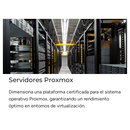
Servidores Proxmox
Dimensiona una plataforma certificada para el sistema
operativo Proxmox, garantizando un rendimiento
óptimo en entornos de virtualización.
Leer más