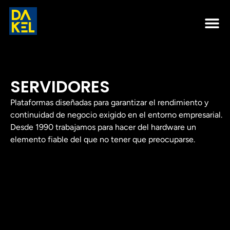
SERVIDORES
Plataformas diseñadas para garantizar el rendimiento y
continuidad de negocio exigido en el entorno empresarial.
Desde 1990 trabajamos para hacer del hardware un
elemento fiable del que no tener que preocuparse.