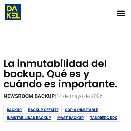
La inmutabilidad del
backup. Qué es y
cuándo es importante.
NEWSROOM BACKUP
|
14 de mayo de 2026
BACKUP
BACKUP OFFSITE
COPIA INMUTABLE
INMUTABILIDAD BACKUP
MAST BACKUP
TANDBERG RDX