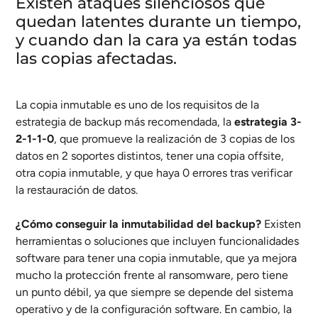
Existen ataques silenciosos que
quedan latentes durante un tiempo,
y cuando dan la cara ya están todas
las copias afectadas.
La copia inmutable es uno de los requisitos de la
estrategia de backup más recomendada, la
estrategia 3-
2-1-1-0
, que promueve la realización de 3 copias de los
datos en 2 soportes distintos, tener una copia offsite,
otra copia inmutable, y que haya 0 errores tras verificar
la restauración de datos.
¿Cómo conseguir la inmutabilidad del backup?
Existen
herramientas o soluciones que incluyen funcionalidades
software para tener una copia inmutable, que ya mejora
mucho la protección frente al ransomware, pero tiene
un punto débil, ya que siempre se depende del sistema
operativo y de la configuración software. En cambio, la