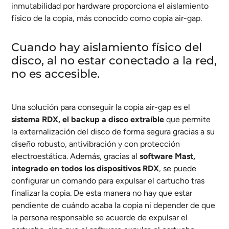
inmutabilidad por hardware proporciona el aislamiento
físico de la copia, más conocido como copia air-gap.
Cuando hay aislamiento físico del
disco, al no estar conectado a la red,
no es accesible.
Una solución para conseguir la copia air-gap es el
sistema RDX, el backup a disco extraíble
que permite
la externalización del disco de forma segura gracias a su
diseño robusto, antivibración y con protección
electroestática. Además, gracias al
software Mast,
integrado en todos los dispositivos RDX
, se puede
configurar un comando para expulsar el cartucho tras
finalizar la copia. De esta manera no hay que estar
pendiente de cuándo acaba la copia ni depender de que
la persona responsable se acuerde de expulsar el