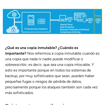
¿Qué es una copia inmutable? ¿Cuándo es
importante?
Nos referimos a copia inmutable cuando es
una copia que nada ni nadie puede modificar o
sobreescribir, es decir, que sea una copia intocable. Y
esto es importante porque en todos los sistemas de
backup, por muy sofisticados que sean, pueden haber
pequeñas fugas o riesgos de pérdida de datos,
precisamente porque los ataques también son cada vez
más sofisticados.