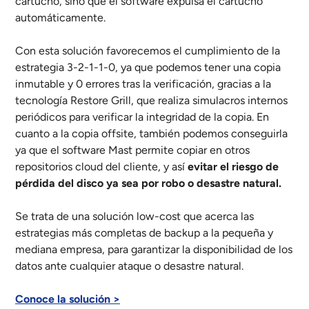
cartucho, sino que el software expulsa el cartucho
automáticamente.
Con esta solución favorecemos el cumplimiento de la
estrategia 3-2-1-1-0, ya que podemos tener una copia
inmutable y 0 errores tras la verificación, gracias a la
tecnología Restore Grill, que realiza simulacros internos
periódicos para verificar la integridad de la copia. En
cuanto a la copia offsite, también podemos conseguirla
ya que el software Mast permite copiar en otros
repositorios cloud del cliente, y así
evitar el riesgo de
pérdida del disco ya sea por robo o desastre natural.
Se trata de una solución low-cost que acerca las
estrategias más completas de backup a la pequeña y
mediana empresa, para garantizar la disponibilidad de los
datos ante cualquier ataque o desastre natural.
Conoce la solución
>