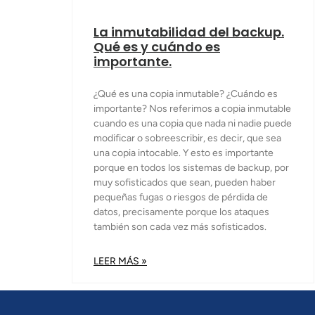
La inmutabilidad del backup.
Qué es y cuándo es
importante.
¿Qué es una copia inmutable? ¿Cuándo es
importante? Nos referimos a copia inmutable
cuando es una copia que nada ni nadie puede
modificar o sobreescribir, es decir, que sea
una copia intocable. Y esto es importante
porque en todos los sistemas de backup, por
muy sofisticados que sean, pueden haber
pequeñas fugas o riesgos de pérdida de
datos, precisamente porque los ataques
también son cada vez más sofisticados.
LEER MÁS »