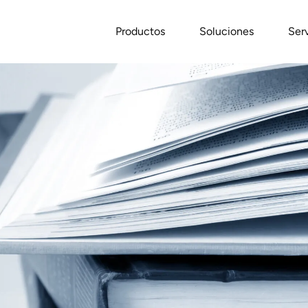
Productos
Soluciones
Ser