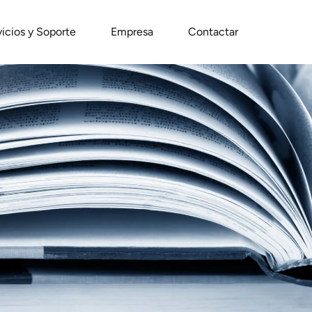
vicios y Soporte
Empresa
Contactar