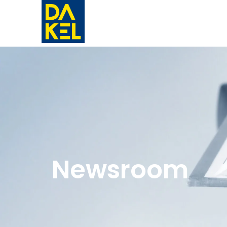
Newsroom